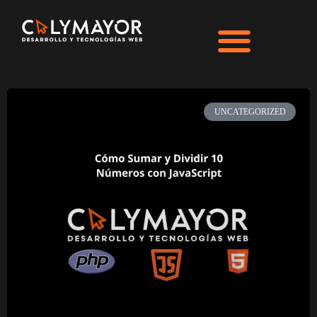
UNCATEGORIZED