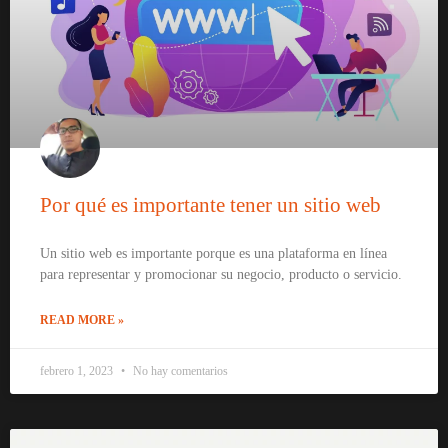
Por qué es importante tener un sitio web
Un sitio web es importante porque es una plataforma en línea
para representar y promocionar su negocio, producto o servicio.
READ MORE »
febrero 1, 2023
No hay comentarios