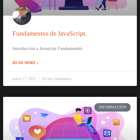
Fundamentos de JavaScript.
Introducción a Javascript Fundamentals
READ MORE »
marzo 17, 2023
No hay comentarios
INFORMACIÓN