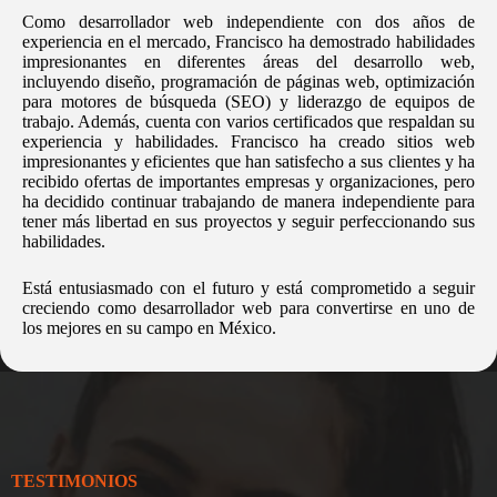
Como desarrollador web independiente con dos años de
experiencia en el mercado, Francisco ha demostrado habilidades
impresionantes en diferentes áreas del desarrollo web,
incluyendo diseño, programación de páginas web, optimización
para motores de búsqueda (SEO) y liderazgo de equipos de
trabajo. Además, cuenta con varios certificados que respaldan su
experiencia y habilidades. Francisco ha creado sitios web
impresionantes y eficientes que han satisfecho a sus clientes y ha
recibido ofertas de importantes empresas y organizaciones, pero
ha decidido continuar trabajando de manera independiente para
tener más libertad en sus proyectos y seguir perfeccionando sus
habilidades.
Está entusiasmado con el futuro y está comprometido a seguir
creciendo como desarrollador web para convertirse en uno de
los mejores en su campo en México.
TESTIMONIOS