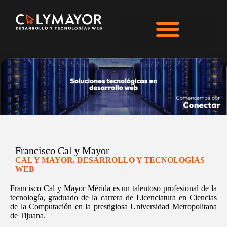
Francisco Cal y Mayor
CAL Y MAYOR, DESARROLLO Y TECNOLOGÍAS
WEB
Francisco Cal y Mayor Mérida es un talentoso profesional de la
tecnología, graduado de la carrera de Licenciatura en Ciencias
de la Computación en la prestigiosa Universidad Metropolitana
de Tijuana.