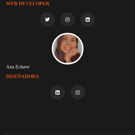
WEB DEVELOPER
Ana Echave
DISEÑADORA