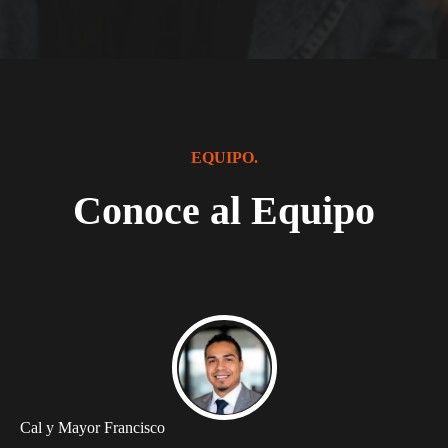
EQUIPO.
Conoce al Equipo
Cal y Mayor Francisco