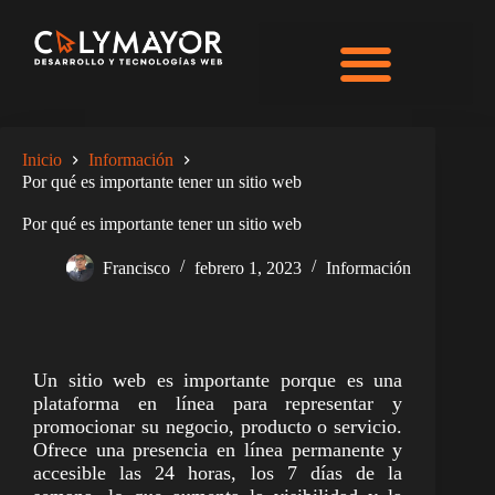
Inicio
Información
Por qué es importante tener un sitio web
Por qué es importante tener un sitio web
Francisco
febrero 1, 2023
Información
Un sitio web es importante porque es una
plataforma en línea para representar y
promocionar su negocio, producto o servicio.
Ofrece una presencia en línea permanente y
accesible las 24 horas, los 7 días de la