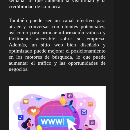
semana, lo que aumenta la visibilidad y la
credibilidad de su marca.
También puede ser un canal efectivo para
atraer y conversar con clientes potenciales,
así como para brindar información valiosa y
fácilmente accesible sobre su empresa.
Además, un sitio web bien diseñado y
optimizado puede mejorar el posicionamiento
en los motores de búsqueda, lo que puede
aumentar el tráfico y las oportunidades de
negocios.