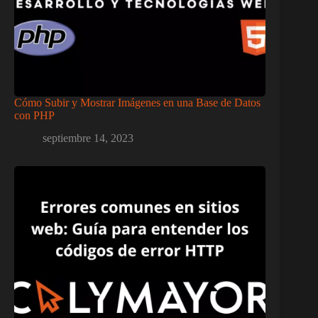
Cómo Subir y Mostrar Imágenes en una Base de Datos
con PHP
septiembre 14, 2023