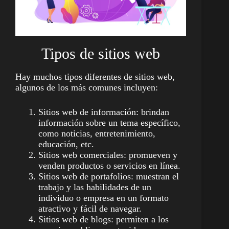
Tipos de sitios web
Hay muchos tipos diferentes de sitios web,
algunos de los más comunes incluyen:
Sitios web de información: brindan
información sobre un tema específico,
como noticias, entretenimiento,
educación, etc.
Sitios web comerciales: promueven y
venden productos o servicios en línea.
Sitios web de portafolios: muestran el
trabajo y las habilidades de un
individuo o empresa en un formato
atractivo y fácil de navegar.
Sitios web de blogs: permiten a los