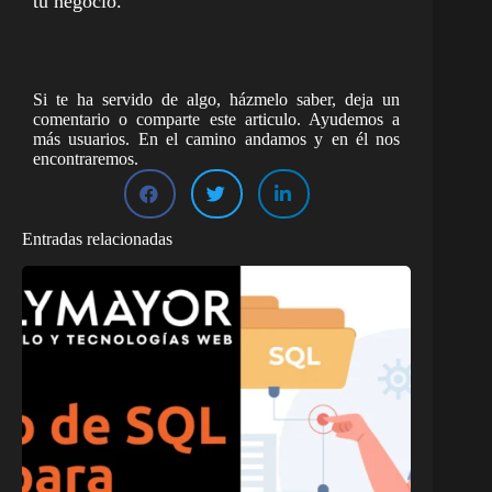
tu negocio.
Si te ha servido de algo, házmelo saber, deja un
comentario o comparte este articulo. Ayudemos a
más usuarios. En el camino andamos y en él nos
encontraremos.
Entradas relacionadas