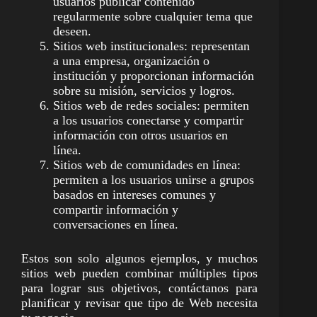
usuarios publicar contenido
regularmente sobre cualquier tema que
deseen.
Sitios web institucionales: representan
a una empresa, organización o
institución y proporcionan información
sobre su misión, servicios y logros.
Sitios web de redes sociales: permiten
a los usuarios conectarse y compartir
información con otros usuarios en
línea.
Sitios web de comunidades en línea:
permiten a los usuarios unirse a grupos
basados en intereses comunes y
compartir información y
conversaciones en línea.
Estos son solo algunos ejemplos, y muchos
sitios web pueden combinar múltiples tipos
para lograr sus objetivos, contáctanos para
planificar y revisar que tipo de Web necesita