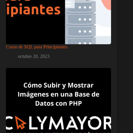
Curso de SQL para Principiantes
octubre 20, 2023