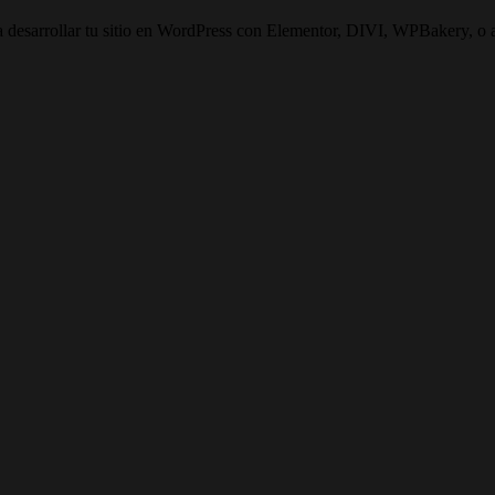
desarrollar tu sitio en WordPress con Elementor, DIVI, WPBakery, o al