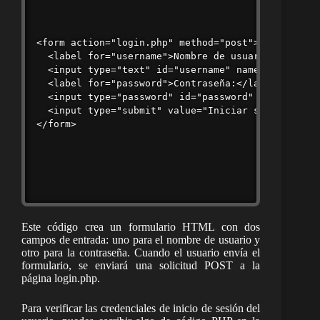
<form action="login.php" method="post">

  <label for="username">Nombre de usuario:</label>
  <input type="text" id="username" name="username"
  <label for="password">Contraseña:</label><br>

  <input type="password" id="password" name="passw
  <input type="submit" value="Iniciar sesión">

Este código crea un formulario HTML con dos
campos de entrada: uno para el nombre de usuario y
otro para la contraseña. Cuando el usuario envía el
formulario, se enviará una solicitud POST a la
página login.php.
Para verificar las credenciales de inicio de sesión del