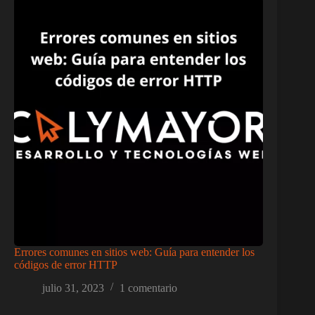
Errores comunes en sitios web: Guía para entender los
códigos de error HTTP
julio 31, 2023
1 comentario