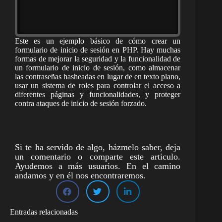
Este es un ejemplo básico de cómo crear un
formulario de inicio de sesión en PHP. Hay muchas
formas de mejorar la seguridad y la funcionalidad de
un formulario de inicio de sesión, como almacenar
las contraseñas hasheadas en lugar de en texto plano,
usar un sistema de roles para controlar el acceso a
diferentes páginas y funcionalidades, y proteger
contra ataques de inicio de sesión forzado.
Si te ha servido de algo, házmelo saber, deja
un comentario o comparte este articulo.
Ayudemos a más usuarios. En el camino
andamos y en él nos encontraremos.
Entradas relacionadas