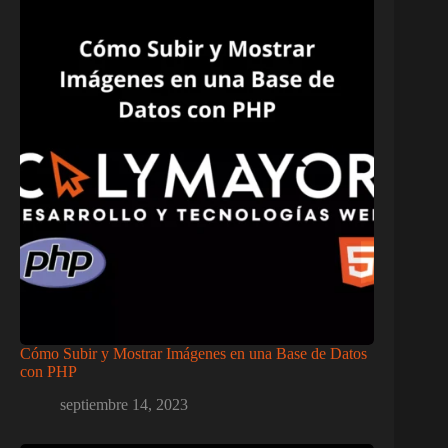
Cómo Subir y Mostrar Imágenes en una Base de Datos
con PHP
septiembre 14, 2023