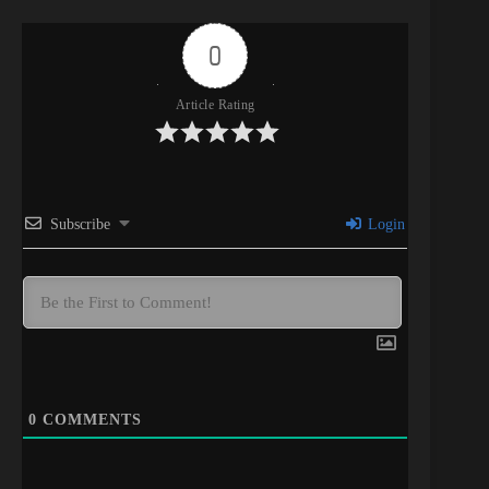
0
Article Rating
Subscribe
Login
0
COMMENTS