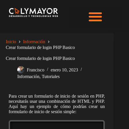
Inicio
Información
Crear formulario de login PHP Basico
Crear formulario de login PHP Basico
Francisco
enero 10, 2023
Información
,
Tutoriales
Para crear un formulario de inicio de sesión en PHP,
necesitarás usar una combinación de HTML y PHP.
Aquí hay un ejemplo de cómo podrías crear un
formulario de inicio de sesión simple: